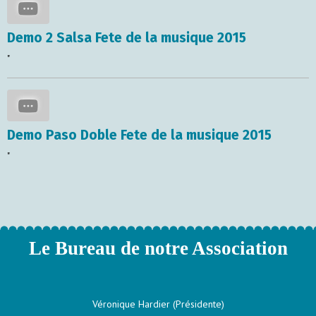
Demo 2 Salsa Fete de la musique 2015
"
Demo Paso Doble Fete de la musique 2015
"
Le Bureau de notre Association
Véronique Hardier (Présidente)