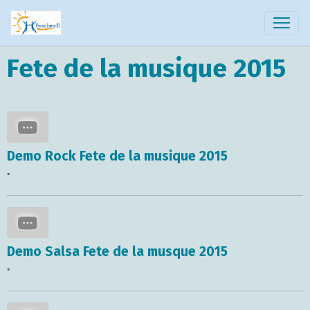
Fete de la musique 2015
Demo Rock Fete de la musique 2015
"
Demo Salsa Fete de la musque 2015
"