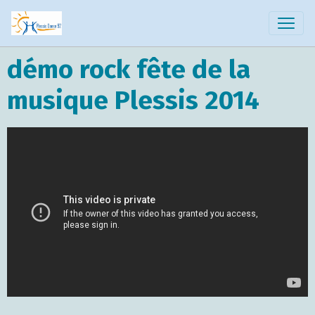
démo rock fête de la
musique Plessis 2014