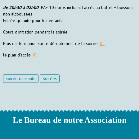
de 20h30 à 02h00
PAF 10 euros incluant l'accès au buffet + boissons
non alcoolisées
Entrée gratuite pour les enfants
Cours d'initiation pendant la soirée
Plus d'information sur le déroulement de la soirée:
ICI
le plan d'accès:
ICI
soirée dansante
Soirées
Le Bureau de notre Association