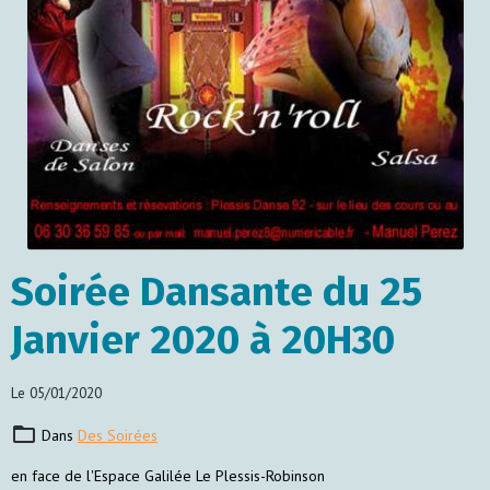
Soirée Dansante du 25
Janvier 2020 à 20H30
Le 05/01/2020
Dans
Des Soirées
en face de l'Espace Galilée Le Plessis-Robinson